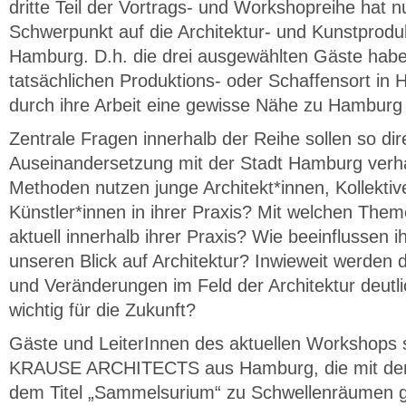
dritte Teil der Vortrags- und Workshopreihe hat n
Schwerpunkt auf die Architektur- und Kunstprodu
Hamburg. D.h. die drei ausgewählten Gäste habe
tatsächlichen Produktions- oder Schaffensort in
durch ihre Arbeit eine gewisse Nähe zu Hamburg 
Zentrale Fragen innerhalb der Reihe sollen so dire
Auseinandersetzung mit der Stadt Hamburg verh
Methoden nutzen junge Architekt*innen, Kollektiv
Künstler*innen in ihrer Praxis? Mit welchen Them
aktuell innerhalb ihrer Praxis? Wie beeinflussen
unseren Blick auf Architektur? Inwieweit werden
und Veränderungen im Feld der Architektur deut
wichtig für die Zukunft?
Gäste und LeiterInnen des aktuellen Workshop
KRAUSE ARCHITECTS aus Hamburg, die mit den
dem Titel „Sammelsurium“ zu Schwellenräumen g