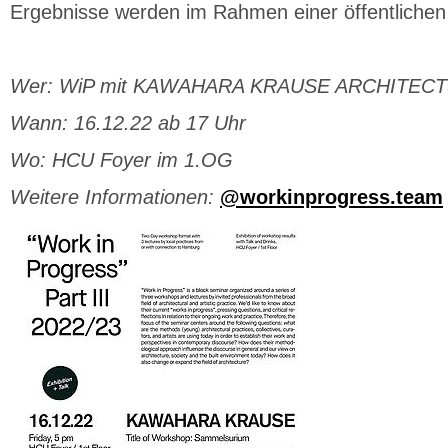
Ergebnisse werden im Rahmen einer öffentlichen 
Wer:
WiP mit KAWAHARA KRAUSE ARCHITECT
Wann:
16.12.22 ab 17 Uhr
Wo:
HCU Foyer im 1.OG
Weitere Informationen:
@workinprogress.team