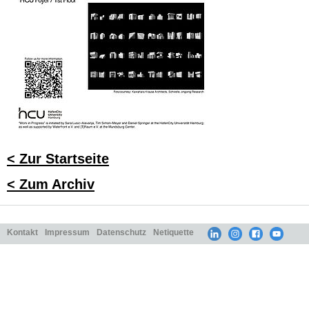
< Zur Startseite
< Zum Archiv
Kontakt
Impressum
Datenschutz
Netiquette