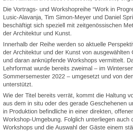
Die Vortrags- und Workshopreihe “Work in Progr
Lusic-Alavanja, Tim Simon-Meyer und Daniel Spring
beschäftigt sich speziell mit zeitgenössischen M
der Architektur und Kunst.
Innerhalb der Reihe werden so aktuelle Perspekt
der Architektur und der Kunst von ausgewählten
und daran anknüpfende Workshops vermittelt. Da
Lehrformat wurde bereits zweimal – im Winters
Sommersemester 2022 – umgesetzt und von dem 
unterstützt.
Wie der Titel bereits verrät, kommt die Haltung 
aus dem in situ oder des gerade Geschehenen un
in Produktion befindliche in einer direkten, offene
Workshop-Umgebung. Folglich unterliegen auch 
Workshops und die Auswahl der Gäste einem stä