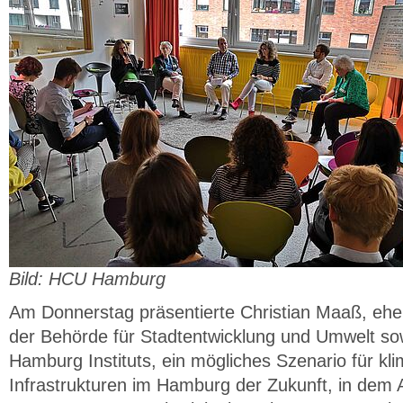
Bild: HCU Hamburg
Am Donnerstag präsentierte Christian Maaß, ehe
der Behörde für Stadtentwicklung und Umwelt so
Hamburg Instituts, ein mögliches Szenario für kl
Infrastrukturen im Hamburg der Zukunft, in dem