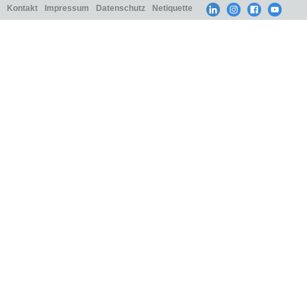
Kontakt
Impressum
Datenschutz
Netiquette