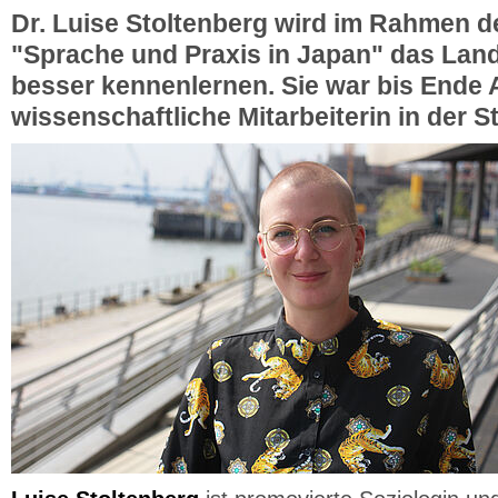
Dr. Luise Stoltenberg wird im Rahmen
"Sprache und Praxis in Japan" das Land
besser kennenlernen. Sie war bis Ende
wissenschaftliche Mitarbeiterin in der S