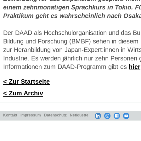
einem zehnmonatigen Sprachkurs in Tokio. F
Praktikum geht es wahrscheinlich nach Osak
Der DAAD als Hochschulorganisation und das Bu
Bildung und Forschung (BMBF) sehen in diesem
zur Heranbildung von Japan-Expert:innen in Wirt
Industrie. Es werden jährlich nur zehn Personen 
Informationen zum DAAD-Programm gibt es
hier
< Zur Startseite
< Zum Archiv
Kontakt
Impressum
Datenschutz
Netiquette