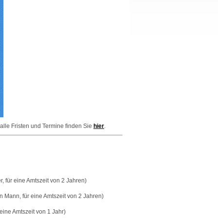
lle Fristen und Termine finden Sie
hier
.
, für eine Amtszeit von 2 Jahren)
in Mann, für eine Amtszeit von 2 Jahren)
 eine Amtszeit von 1 Jahr)