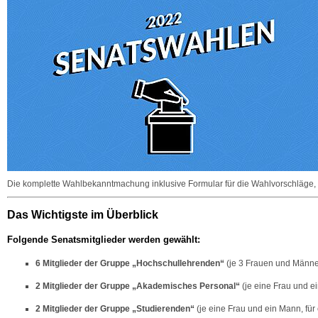
Die komplette Wahlbekanntmachung inklusive Formular für die Wahlvorschläge, a
Das Wichtigste im Überblick
Folgende Senatsmitglieder werden gewählt:
6 Mitglieder der Gruppe „Hochschullehrenden“
(je 3 Frauen und Männer
2 Mitglieder der Gruppe „Akademisches Personal“
(je eine Frau und e
2 Mitglieder der Gruppe „Studierenden“
(je eine Frau und ein Mann, für