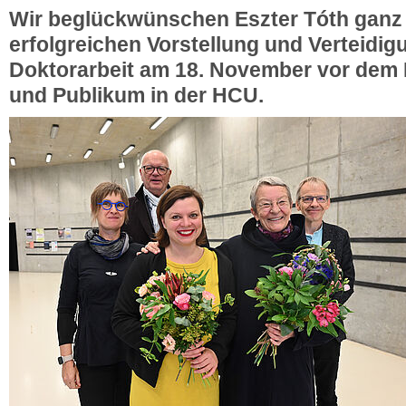
Wir beglückwünschen Eszter Tóth ganz 
erfolgreichen Vorstellung und Verteidig
Doktorarbeit am 18. November vor dem
und Publikum in der HCU.