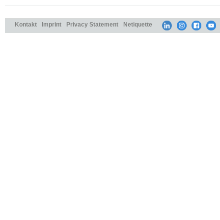
Kontakt
Imprint
Privacy Statement
Netiquette