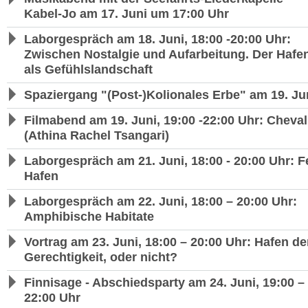
Kabel-Jo am 17. Juni um 17:00 Uhr
Laborgespräch am 18. Juni, 18:00 -20:00 Uhr:
Zwischen Nostalgie und Aufarbeitung. Der Hafe
als Gefühlslandschaft
Spaziergang "(Post-)Kolionales Erbe" am 19. Ju
Filmabend am 19. Juni, 19:00 -22:00 Uhr: Cheval
(Athina Rachel Tsangari)
Laborgespräch am 21. Juni, 18:00 - 20:00 Uhr: 
Hafen
Laborgespräch am 22. Juni, 18:00 – 20:00 Uhr:
Amphibische Habitate
Vortrag am 23. Juni, 18:00 – 20:00 Uhr: Hafen de
Gerechtigkeit, oder nicht?
Finnisage - Abschiedsparty am 24. Juni, 19:00 –
22:00 Uhr