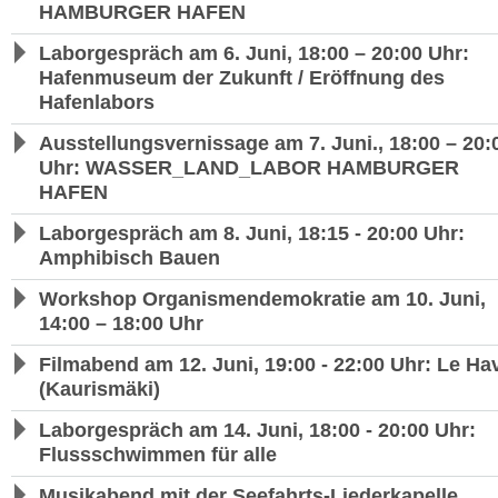
HAMBURGER HAFEN
Laborgespräch am 6. Juni, 18:00 – 20:00 Uhr:
Hafenmuseum der Zukunft / Eröffnung des
Hafenlabors
Ausstellungsvernissage am 7. Juni., 18:00 – 20:
Uhr: WASSER_LAND_LABOR HAMBURGER
HAFEN
Laborgespräch am 8. Juni, 18:15 - 20:00 Uhr:
Amphibisch Bauen
Workshop Organismendemokratie am 10. Juni,
14:00 – 18:00 Uhr
Filmabend am 12. Juni, 19:00 - 22:00 Uhr: Le Ha
(Kaurismäki)
Laborgespräch am 14. Juni, 18:00 - 20:00 Uhr:
Flussschwimmen für alle
Musikabend mit der Seefahrts-Liederkapelle