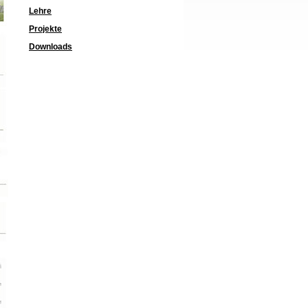
Lehre
Projekte
Downloads