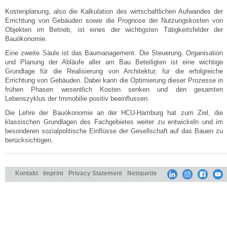
Kostenplanung, also die Kalkulation des wirtschaftlichen Aufwandes der
Errichtung von Gebäuden sowie die Prognose der Nutzungskosten von
Objekten im Betrieb, ist eines der wichtigsten Tätigkeitsfelder der
Bauökonomie.
Eine zweite Säule ist das Baumanagement. Die Steuerung, Organisation
und Planung der Abläufe aller am Bau Beteiligten ist eine wichtige
Grundlage für die Realisierung von Architektur, für die erfolgreiche
Errichtung von Gebäuden. Dabei kann die Optimierung dieser Prozesse in
frühen Phasen wesentlich Kosten senken und den gesamten
Lebenszyklus der Immobilie positiv beeinflussen.
Die Lehre der Bauökonomie an der HCU-Hamburg hat zum Ziel, die
klassischen Grundlagen des Fachgebietes weiter zu entwickeln und im
besonderen sozialpolitische Einflüsse der Gesellschaft auf das Bauen zu
berücksichtigen.
Kontakt
Imprint
Privacy Statement
Netiquette