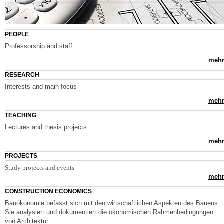
PEOPLE
Professorship and staff
mehr.
RESEARCH
Interests and main focus
mehr.
TEACHING
Lectures and thesis projects
mehr.
PROJECTS
Study projects and events
mehr.
CONSTRUCTION ECONOMICS
Bauökonomie befasst sich mit den wirtschaftlichen Aspekten des Bauens.
Sie analysiert und dokumentiert die ökonomischen Rahmenbedingungen
von Architektur.