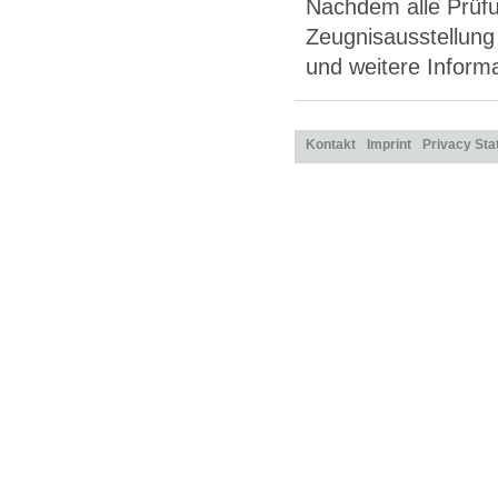
Nachdem alle Prüfu
Zeugnisausstellung
und weitere Inform
Kontakt
Imprint
Privacy St