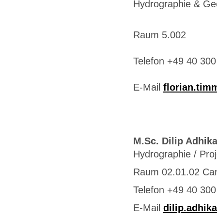
Hydrographie & Ge
Raum 5.002
Telefon +49 40 300
E-Mail
florian.ti
M.Sc. Dilip Adhika
Hydrographie / Pro
Raum 02.01.02 Ca
Telefon +49 40 300
E-Mail
dilip.adhik