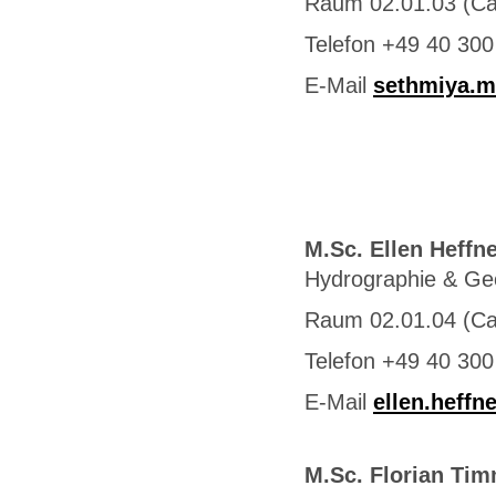
Raum 02.01.03 (C
Telefon +49 40 300
E-Mail
sethmiya.m
M.Sc. Ellen Heffn
Hydrographie & G
Raum 02.01.04 (C
Telefon +49 40 300
E-Mail
ellen.heffn
M.Sc. Florian Ti