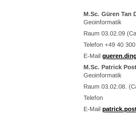
M.Sc. Güren Tan 
Geoinformatik
Raum 03.02.09 (C
Telefon +49 40 300
E-Mail
gueren.din
M.Sc. Patrick Post
Geoinformatik
Raum 03.02.08. (
Telefon
E-Mail
patrick.pos