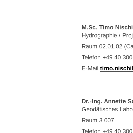
M.Sc. Timo Nisch
Hydrographie / Pro
Raum 02.01.02 (C
Telefon +49 40 300
E-Mail
timo.nisch
Dr.-Ing. Annette S
Geodätisches Labo
Raum 3 007
Telefon +49 40 300