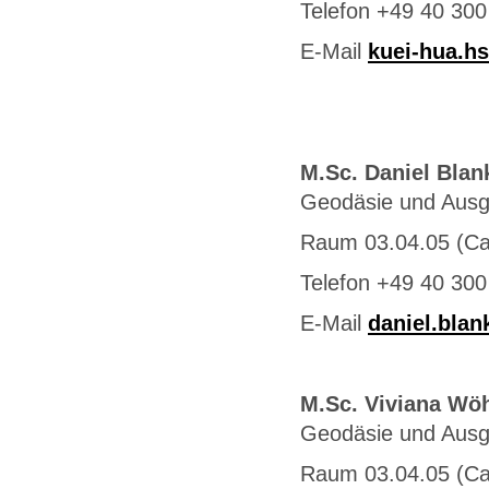
Telefon +49 40 300
E-Mail
kuei-hua.h
M.Sc. Daniel Blan
Geodäsie und Aus
Raum 03.04.05 (C
Telefon +49 40 300
E-Mail
daniel.bla
M.Sc. Viviana Wö
Geodäsie und Ausg
Raum 03.04.05 (C