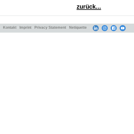
zurück...
Kontakt
Imprint
Privacy Statement
Netiquette