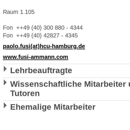
Raum 1.105
Fon ++49 (40) 300 880 - 4344
Fon ++49 (40) 42827 - 4345
paolo.fusi(at)hcu-hamburg.de
www.
fusi
-
ammann
.com
Lehrbeauftragte
Wissenschaftliche Mitarbeiter
Tutoren
Ehemalige Mitarbeiter