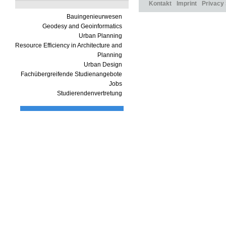
Kontakt
Imprint
Privacy
Bauingenieurwesen
Geodesy and Geoinformatics
Urban Planning
Resource Efficiency in Architecture and
Planning
Urban Design
Fachübergreifende Studienangebote
Jobs
Studierendenvertretung