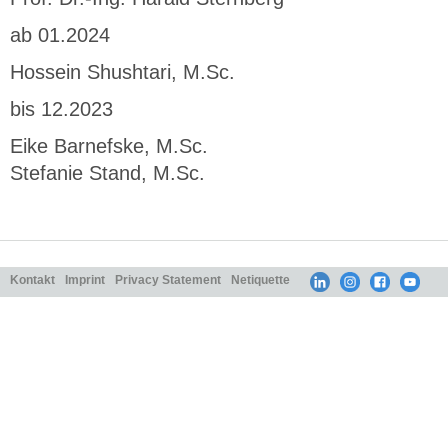
ab 01.2024
Hossein Shushtari, M.Sc.
bis 12.2023
Eike Barnefske, M.Sc.
Stefanie Stand, M.Sc.
Kontakt
Imprint
Privacy Statement
Netiquette