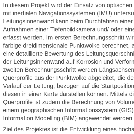
In diesem Projekt wird der Einsatz von optische
mit inertialen Navigationssystemen (IMU) untersu
Leitungsinnenwand kann beim Durchfahren einer
Aufnahmen einer Tiefenbildkamera und/ oder eine
erfasst werden. Im ersten Berechnungsschritt wi
farbige dreidimensionale Punktwolke berechnet,
eine detaillierte Bewertung des Leitungsquerschni
der Leitungsinnenwand auf Korrosion und Verfor
zweiten Berechnungsschritt werden Längsachsen
Querprofile aus der Punktwolke abgeleitet, die d
Verlauf der Leitung, bezogen auf die Startpositio
diesen in einer Karte darstellen können. Mittels 
Querprofile ist zudem die Berechnung von Volume
einem geographischen Informationssystem (GIS) 
Information Modelling (BIM) angewendet werden
Ziel des Projektes ist die Entwicklung eines hoch