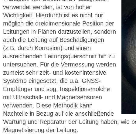
verwendet werden, ist von hoher
Wichtigkeit. Hierdurch ist es nicht nur
möglich die dreidimensionale Position der
Leitungen in Plänen darzustellen, sondern
auch die Leitung auf Beschädigungen
(z.B. durch Korrosion) und einen
ausreichenden Leitungsquerschnitt hin zu
untersuchen. Für die Vermessung werden
zumeist sehr zeit- und kostenintensive
Systeme eingesetzt, die u.a. GNSS-
Empfänger und sog. Inspektionsmolche
mit Ultraschall- und Magnetsensoren
verwenden. Diese Methodik kann
Nachteile in Bezug auf die anschließende
Wartung und Reparatur der Leitung haben, wie be
Magnetisierung der Leitung.