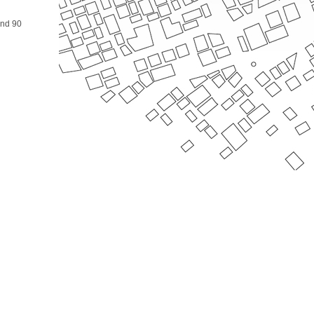
und 90