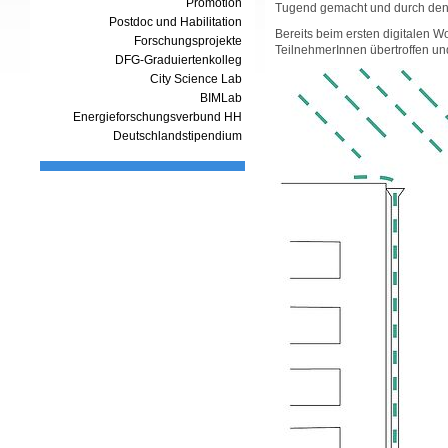
Promotion
Tugend gemacht und durch den 
Postdoc und Habilitation
Bereits beim ersten digitalen 
Forschungsprojekte
TeilnehmerInnen übertroffen un
DFG-Graduiertenkolleg
City Science Lab
BIMLab
Energieforschungsverbund HH
Deutschlandstipendium